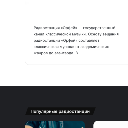
Радиостанция «Орфей» — государственный
канал классической музыки. Основу вещания
радиостанции «Орфей» составляет
классическая музыка: от академических
жанров до авангарда. В…
Популярные радиостанции
Наше
Радио