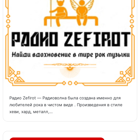
Радио Zefirot — Радиоволна была создана именно для
любителей рока в чистом виде . Произведения в стиле
хеви, хард, металл,…