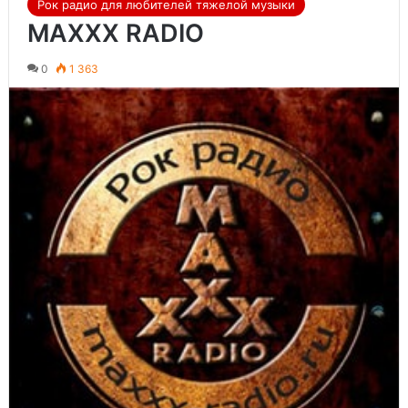
Рок радио для любителей тяжелой музыки
MAXXX RADIO
0
1 363