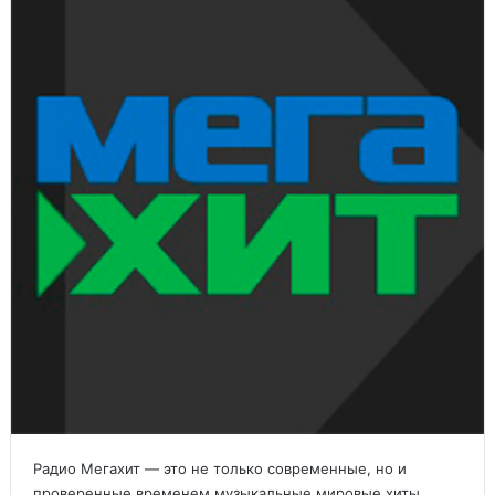
Радио Мегахит — это не только современные, но и
проверенные временем музыкальные мировые хиты,