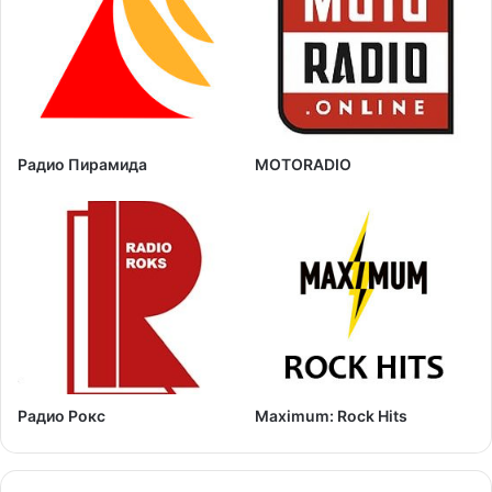
Радио Пирамида
MOTORADIO
Радио Рокс
Maximum: Rock Hits