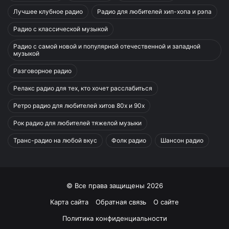
Лучшее клубное радио
Радио для любителей хип-хопа и рэпа
Радио с классической музыкой
Радио с самой новой и популярной отечественной и западной
музыкой
Разговорное радио
Релакс радио для тех, кто хочет расслабиться
Ретро радио для любителей хитов 80х и 90х
Рок радио для любителей тяжелой музыки
Транс-радио на любой вкус
Фолк радио
Шансон радио
© Все права защищены 2026
Карта сайта
Обратная связь
О сайте
Политика конфиденциальности