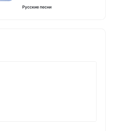
Русские песни