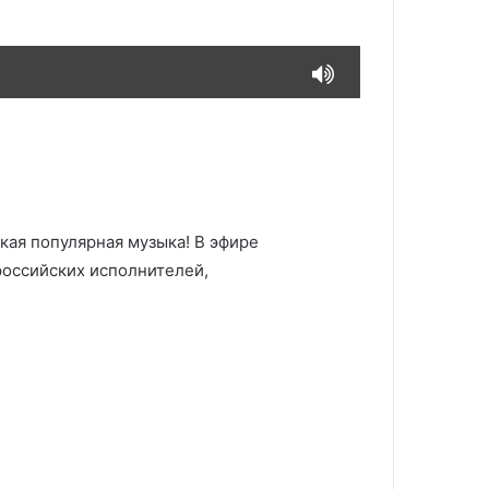
ая популярная музыка! В эфире
российских исполнителей,