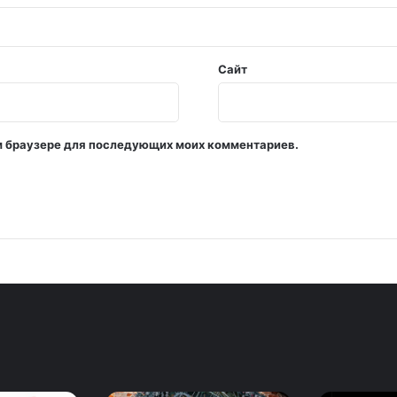
Сайт
том браузере для последующих моих комментариев.