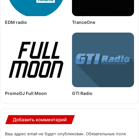
EDM radio
TranceOne
PromoDJ Full Moon
GTI Radio
Добавить комментарий
Ваш адрес email не будет опубликован.
Обязательные поля