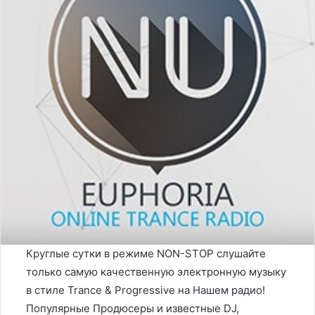
Круглые сутки в режиме NON-STOP слушайте
только самую качественную электронную музыку
в стиле Trance & Progressive на Нашем радио!
Популярные Продюсеры и известные DJ,