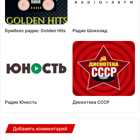
Бумбокс радио: Golden Hits
Радио Шоколад
Радио Юность
Дискотека СССР
Добавить комментарий