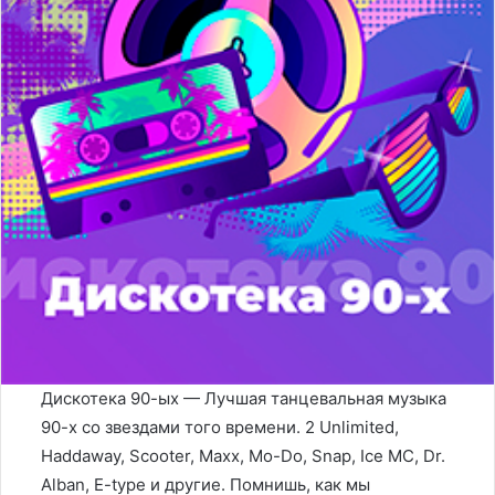
Дискотека 90-ых — Лучшая танцевальная музыка
90-х со звездами того времени. 2 Unlimited,
Haddaway, Scooter, Maxx, Mo-Do, Snap, Ice MC, Dr.
Alban, E-type и другие. Помнишь, как мы