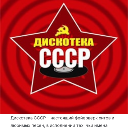
Дискотека СССР – настоящий фейерверк хитов и
любимых песен, в исполнении тех, чьи имена