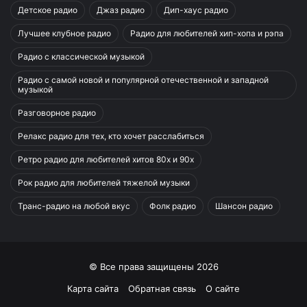
Детское радио
Джаз радио
Дип-хаус радио
Лучшее клубное радио
Радио для любителей хип-хопа и рэпа
Радио с классической музыкой
Радио с самой новой и популярной отечественной и западной
музыкой
Разговорное радио
Релакс радио для тех, кто хочет расслабиться
Ретро радио для любителей хитов 80х и 90х
Рок радио для любителей тяжелой музыки
Транс-радио на любой вкус
Фолк радио
Шансон радио
© Все права защищены 2026
Карта сайта
Обратная связь
О сайте